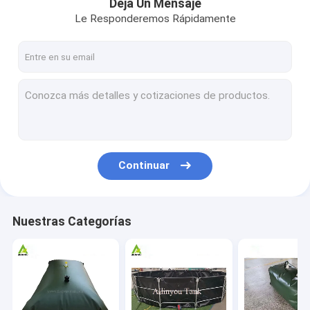
Deja Un Mensaje
Le Responderemos Rápidamente
Continuar
Nuestras Categorías