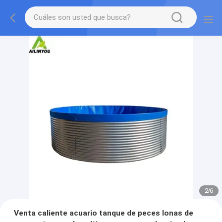
2
/
6
Venta caliente acuario tanque de peces lonas de