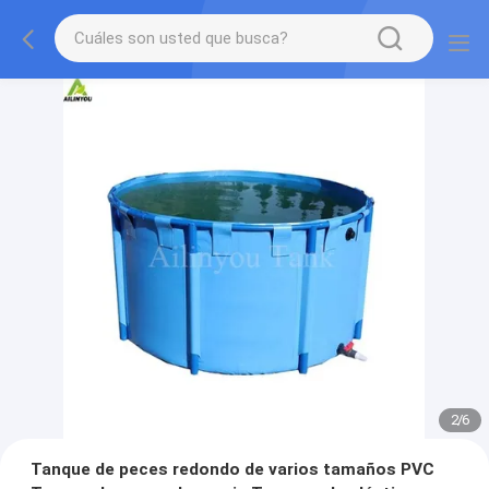
2
/
6
Tanque de peces redondo de varios tamaños PVC