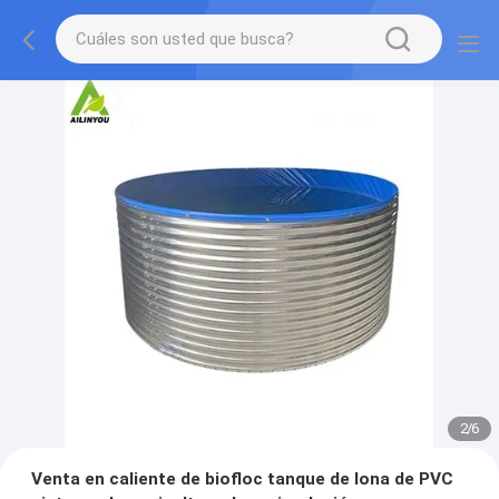
2
/
6
Venta en caliente de biofloc tanque de lona de PVC