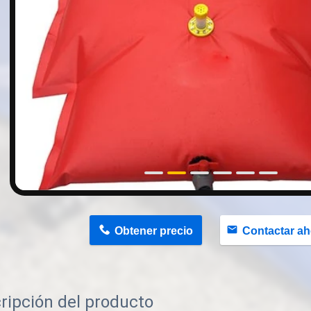
n
Obtener precio
Contactar ah
ripción del producto