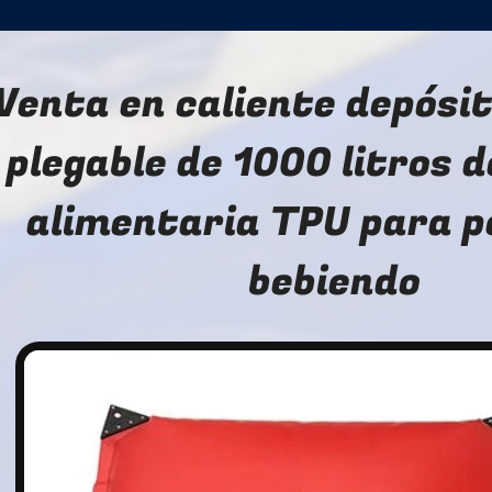
Venta en caliente depósi
plegable de 1000 litros d
alimentaria TPU para 
bebiendo