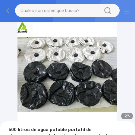
2
/
6
500 litros de agua potable portátil de