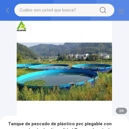
2
/
6
Tanque de pescado de plástico pvc plegable con