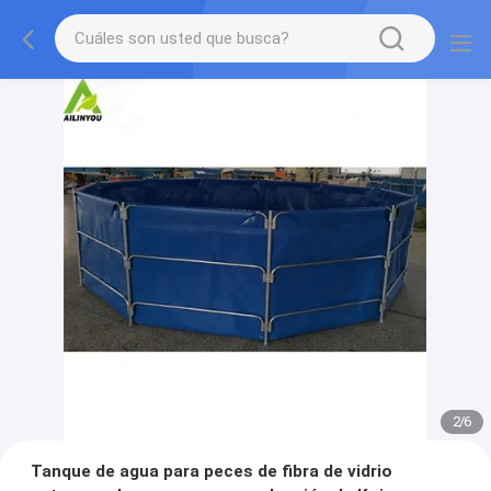
2
/
6
Tanque de agua para peces de fibra de vidrio