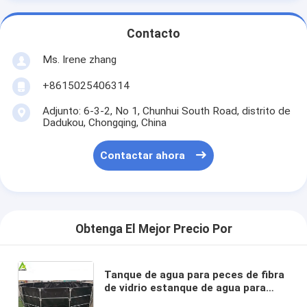
Contacto
Ms. Irene zhang
+8615025406314
Adjunto: 6-3-2, No 1, Chunhui South Road, distrito de
Dadukou, Chongqing, China
Contactar ahora
Obtenga El Mejor Precio Por
Tanque de agua para peces de fibra
de vidrio estanque de agua para
reproducción de Koi para sistema