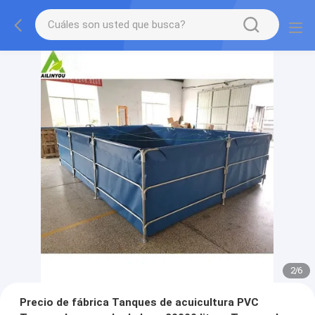
2
/
6
Precio de fábrica Tanques de acuicultura PVC