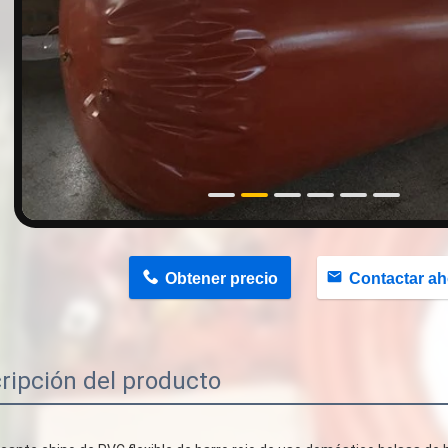
n
Obtener precio
Contactar ah
ripción del producto