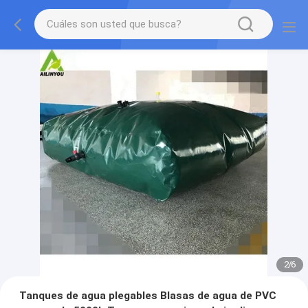
2
/
6
Tanques de agua plegables Blasas de agua de PVC