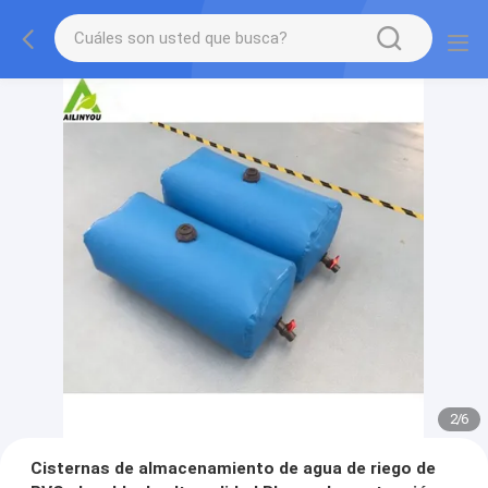
2
/
6
Cisternas de almacenamiento de agua de riego de