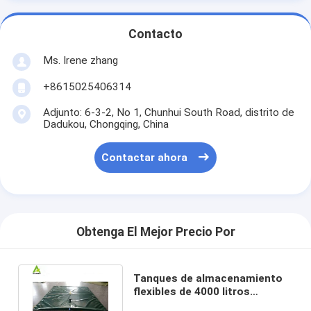
Contacto
Ms. Irene zhang
+8615025406314
Adjunto: 6-3-2, No 1, Chunhui South Road, distrito de
Dadukou, Chongqing, China
Contactar ahora
Obtenga El Mejor Precio Por
Tanques de almacenamiento
flexibles de 4000 litros
Tanques de almohada flexibles