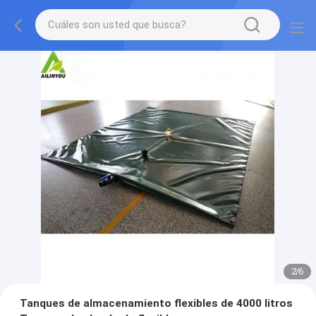
2
/
6
Tanques de almacenamiento flexibles de 4000 litros