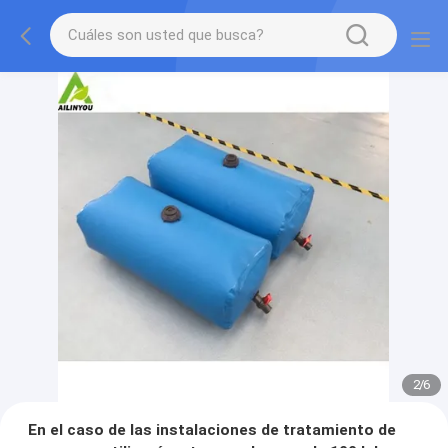
2
/
6
En el caso de las instalaciones de tratamiento de