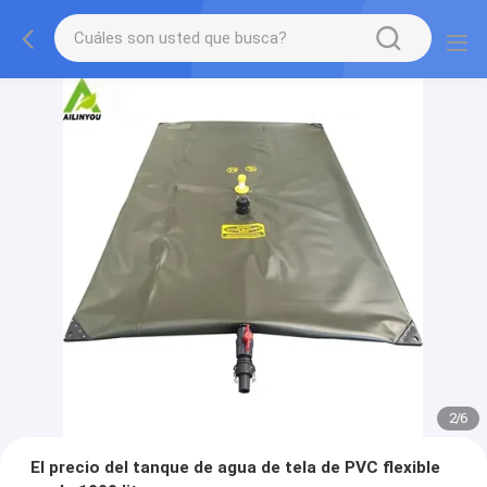
2
/
6
El precio del tanque de agua de tela de PVC flexible