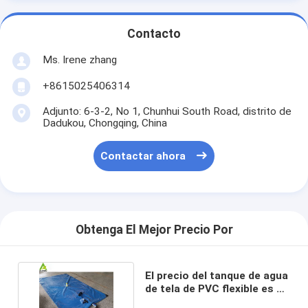
Contacto
Ms. Irene zhang
+8615025406314
Adjunto: 6-3-2, No 1, Chunhui South Road, distrito de
Dadukou, Chongqing, China
Contactar ahora
Obtenga El Mejor Precio Por
El precio del tanque de agua
de tela de PVC flexible es de
1000 litros