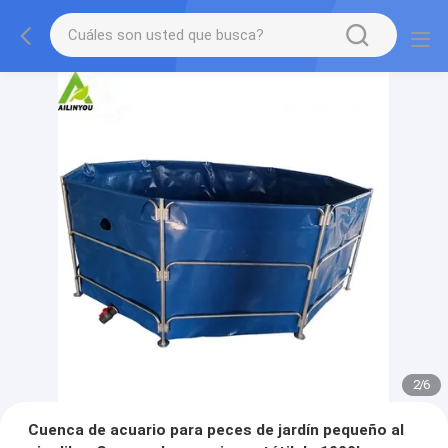
2
/
6
Cuenca de acuario para peces de jardín pequeño al