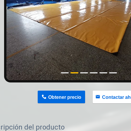
n
Obtener precio
Contactar ah
ripción del producto