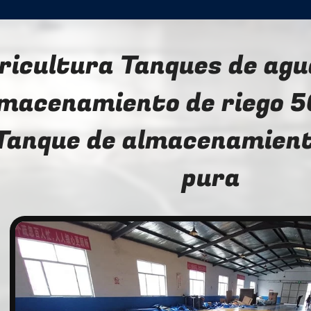
ricultura Tanques de agu
macenamiento de riego 5
Tanque de almacenamient
pura